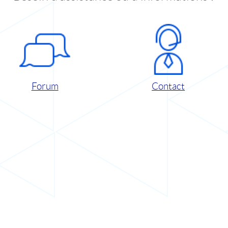
Forum
Contact