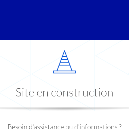
Site en construction
Besoin d'assistance ou d'informations ?