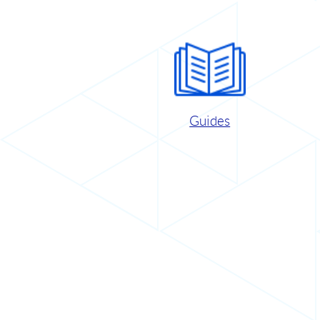
Guides