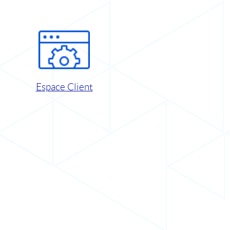
Espace Client